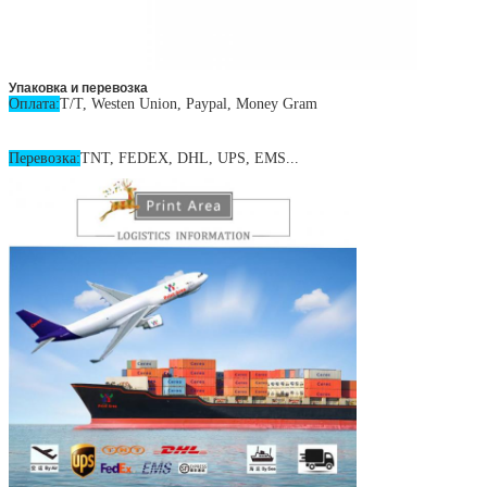
Упаковка и перевозка
Оплата:
T/T, Westen Union, Paypal, Money Gram
Перевозка:
TNT, FEDEX, DHL, UPS, EMS...