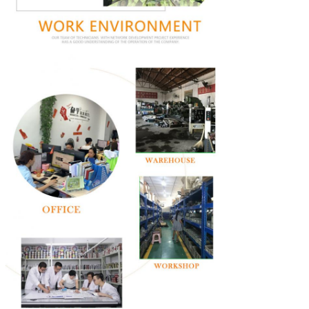
Отправить