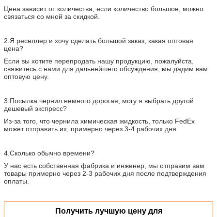
Цена зависит от количества, если количество большое, можно
связаться со мной за скидкой.
2.
Я реселлер и хочу сделать большой заказ, какая оптовая
цена?
Если вы хотите перепродать нашу продукцию, пожалуйста,
свяжитесь с нами для дальнейшего обсуждения, мы дадим вам
оптовую цену.
3.
Посылка чернил немного дорогая, могу я выбрать другой
дешевый экспресс?
Из-за того, что чернила химическая жидкость, только FedEx
может отправить их, примерно через 3-4 рабочих дня.
4.
Сколько обычно времени?
У нас есть собственная фабрика и инженер, мы отправим вам
товары примерно через 2-3 рабочих дня после подтверждения
оплаты.
Получить лучшую цену для