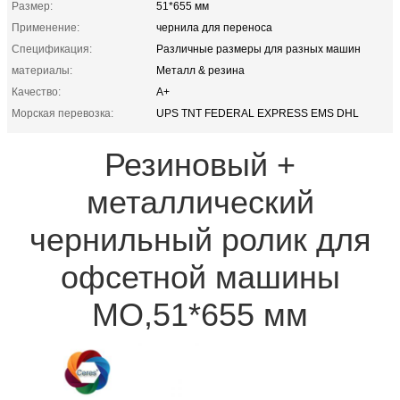
Размер:
51*655 мм
Применение:
чернила для переноса
Спецификация:
Различные размеры для разных машин
материалы:
Металл & резина
Качество:
А+
Морская перевозка:
UPS TNT FEDERAL EXPRESS EMS DHL
Резиновый +
металлический
чернильный ролик для
офсетной машины
MO,51*655 мм