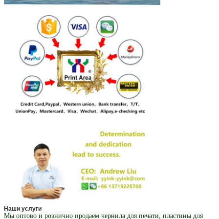
Наши услуги
Мы оптово и рознично продаем чернила для печати, пластины для