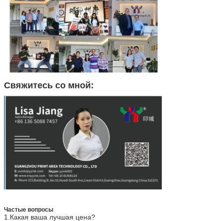
Свяжитесь со мной:
Частые вопросы
1.
Какая ваша лучшая цена?