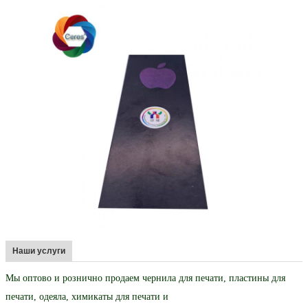
Наши услуги
Мы оптово и рознично продаем чернила для печати, пластины для
печати, одеяла, химикаты для печати и