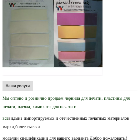
Наши услуги
Мы оптово и рознично продаем чернила для печати, пластины для
печати, одеяла, химикаты для печати и
все
виды
из импортируемых и отечественных печатных материалов
марки,
более тысячи
модели
и спецификации для вашего варианта.
Добро пожаловать.
!