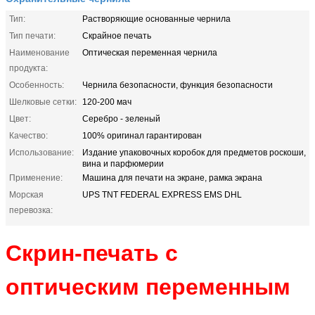
Тип:
Растворяющие основанные чернила
Тип печати:
Скрайное печать
Наименование
Оптическая переменная чернила
продукта:
Особенность:
Чернила безопасности, функция безопасности
Шелковые сетки:
120-200 мач
Цвет:
Серебро - зеленый
Качество:
100% оригинал гарантирован
Использование:
Издание упаковочных коробок для предметов роскоши,
вина и парфюмерии
Применение:
Машина для печати на экране, рамка экрана
Морская
UPS TNT FEDERAL EXPRESS EMS DHL
перевозка:
Скрин-печать с
оптическим переменным