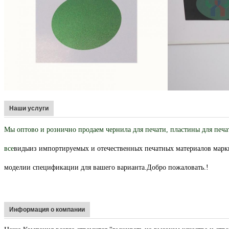
Наши услуги
Мы оптово и рознично продаем чернила для печати, пластины для печат
все
виды
из импортируемых и отечественных печатных материалов марк
модели
и спецификации для вашего варианта.
Добро пожаловать.
!
Информация о компании