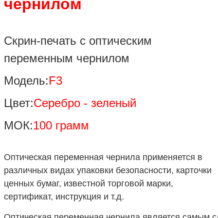
чернилом
Скрин-печать с оптическим
переменным чернилом
Модель:
F3
Цвет:
Серебро - зеленый
МОК:
100 грамм
Оптическая переменная чернила применяется в
различных видах упаковки безопасности, карточки
ценных бумаг, известной торговой марки,
сертификат, инструкция и т.д.
Оптическая переменная чернила является самым 