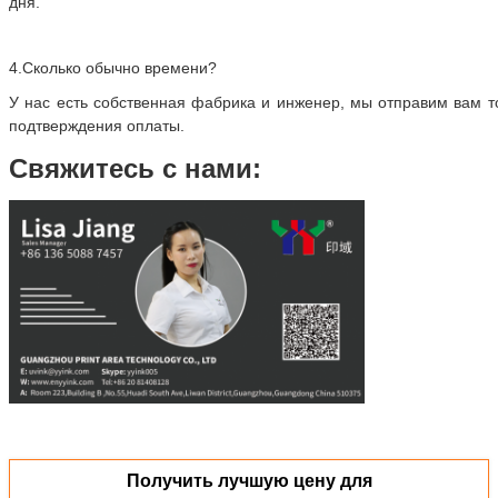
дня.
4.
Сколько обычно времени?
У нас есть собственная фабрика и инженер, мы отправим вам т
подтверждения оплаты.
Свяжитесь с нами:
Получить лучшую цену для