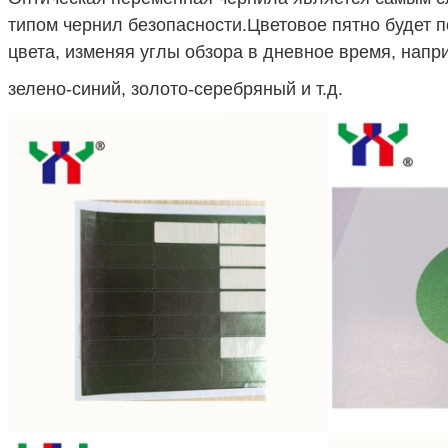
типом чернил безопасности.
Цветовое пятно будет 
цвета, изменяя углы обзора в дневное время, напр
зелено-синий, золото-серебряный и т.д.