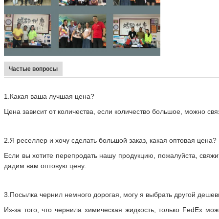
Частые вопросы
1.
Какая ваша лучшая цена?
Цена зависит от количества, если количество большое, можно связ
2.
Я реселлер и хочу сделать большой заказ, какая оптовая цена?
Если вы хотите перепродать нашу продукцию, пожалуйста, свяж
дадим вам оптовую цену.
3.
Посылка чернил немного дорогая, могу я выбрать другой дешев
Из-за того, что чернила химическая жидкость, только FedEx мож